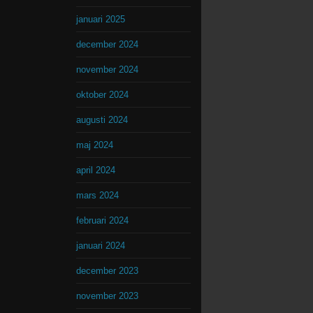
januari 2025
december 2024
november 2024
oktober 2024
augusti 2024
maj 2024
april 2024
mars 2024
februari 2024
januari 2024
december 2023
november 2023