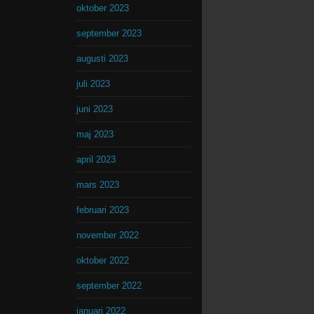
oktober 2023
september 2023
augusti 2023
juli 2023
juni 2023
maj 2023
april 2023
mars 2023
februari 2023
november 2022
oktober 2022
september 2022
januari 2022