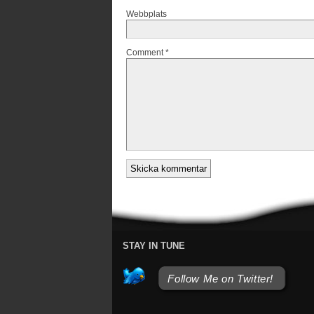
Webbplats
Comment *
STAY IN TUNE
Follow Me on Twitter!